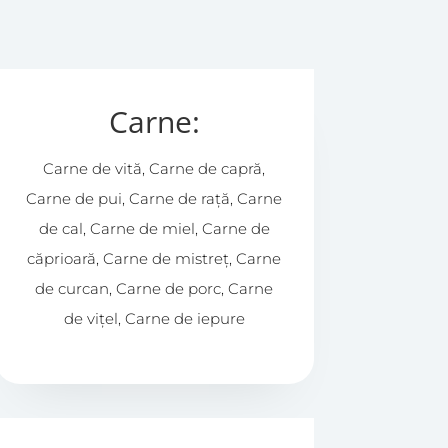
Carne:
Carne de vită, Carne de capră,
Carne de pui, Carne de rață, Carne
de cal, Carne de miel, Carne de
căprioară, Carne de mistreț, Carne
de curcan, Carne de porc, Carne
de vițel, Carne de iepure