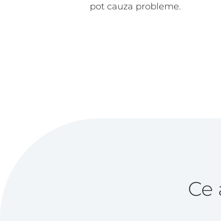
pot cauza probleme.
Ce 