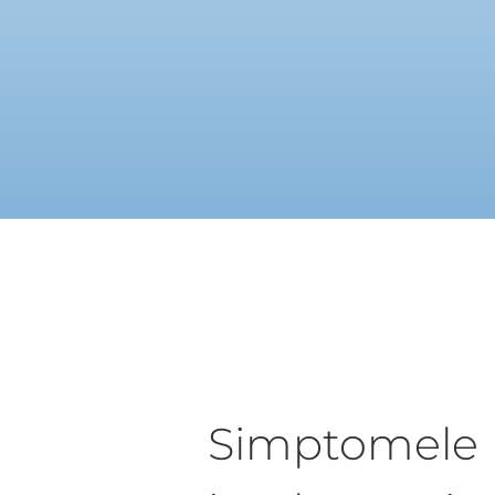
Simptomele