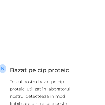
N
Bazat pe cip proteic
Testul nostru bazat pe cip
proteic, utilizat în laboratorul
nostru, detectează în mod
fiabil care dintre cele peste