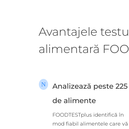
Avantajele testu
alimentară FOO
N
Analizează peste 225
de alimente
FOODTESTplus identifică în
mod fiabil alimentele care vă